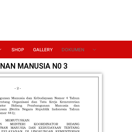
SHOP
GALLERY
DOKUMEN
NAN MANUSIA N0 3