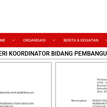
ME
ORGANISASI
BERITA & KEGIATAN
RI KOORDINATOR BIDANG PEMBANGU