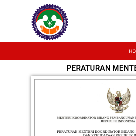
HO
PERATURAN MENTE